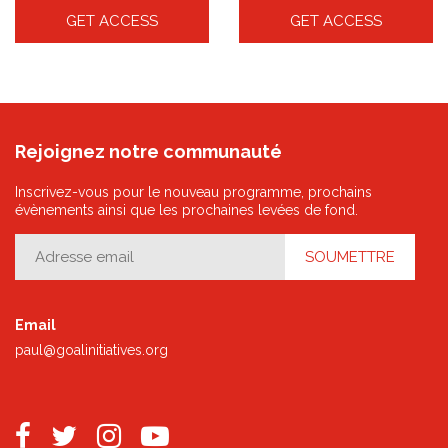
GET ACCESS
GET ACCESS
Rejoignez notre communauté
Inscrivez-vous pour le nouveau programme, prochains
évènements ainsi que les prochaines levées de fond.
Email
paul@goalinitiatives.org