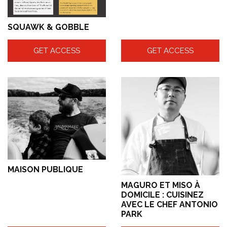
SQUAWK & GOBBLE
GET ACCESS
GET ACCESS
MAISON PUBLIQUE
MAGURO ET MISO À
DOMICILE : CUISINEZ
AVEC LE CHEF ANTONIO
PARK